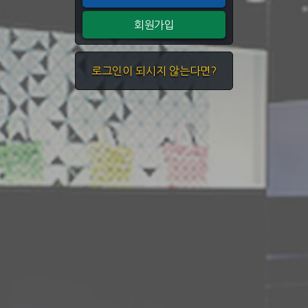
회원가입
로그인이 되시지 않는다면?