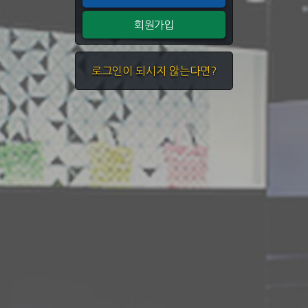
회원가입
로그인이 되시지 않는다면?