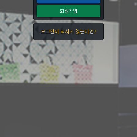
회원가입
로그인이 되시지 않는다면?