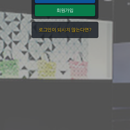
회원가입
로그인이 되시지 않는다면?