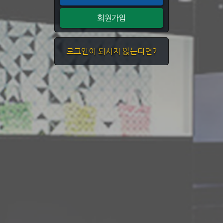
회원가입
로그인이 되시지 않는다면?