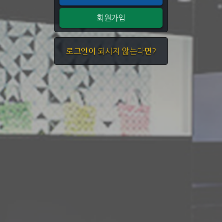
회원가입
로그인이 되시지 않는다면?