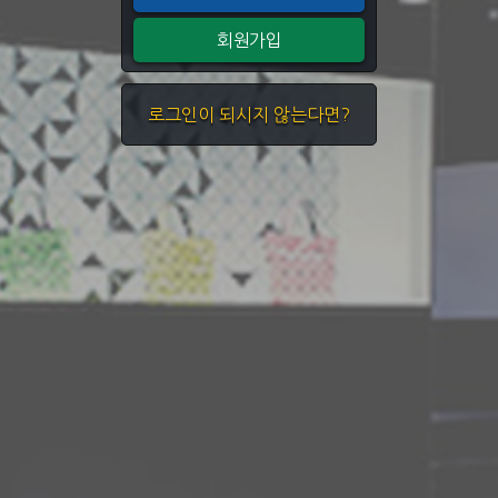
회원가입
로그인이 되시지 않는다면?