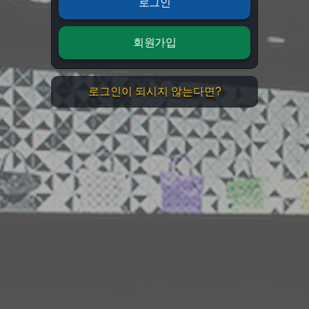
로그인
회원가입
로그인이 되시지 않는다면?