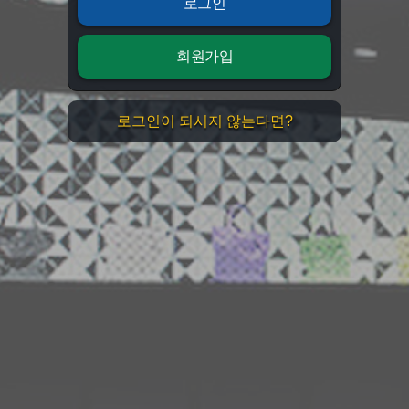
로그인
회원가입
로그인이 되시지 않는다면?