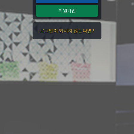
회원가입
로그인이 되시지 않는다면?