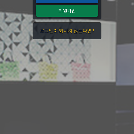
회원가입
로그인이 되시지 않는다면?