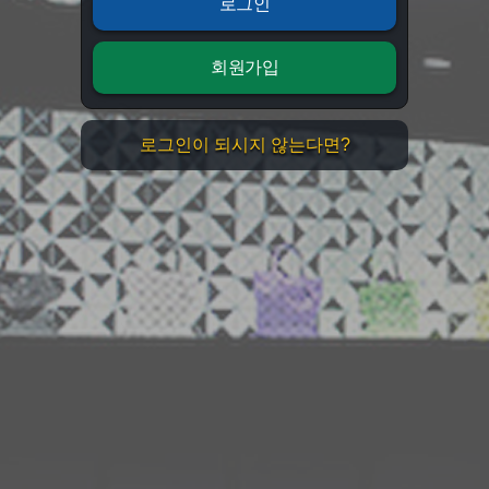
로그인
회원가입
로그인이 되시지 않는다면?