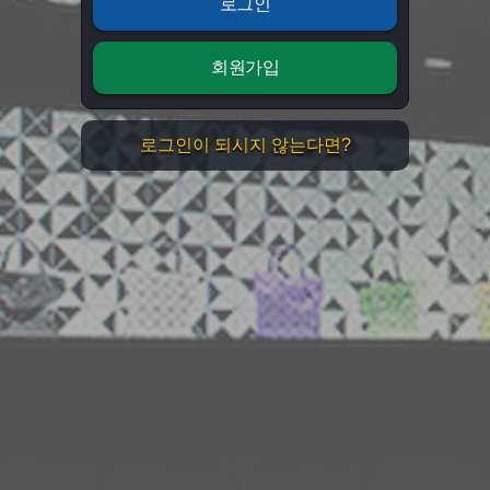
로그인
회원가입
로그인이 되시지 않는다면?